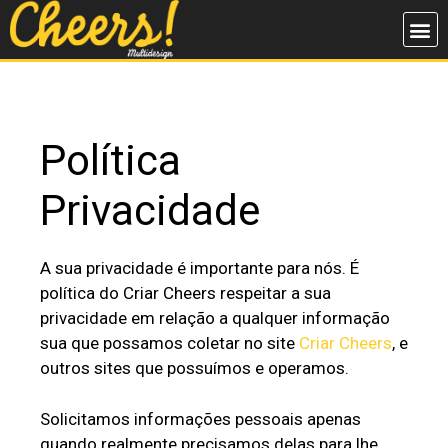
Política
Privacidade
A sua privacidade é importante para nós. É
política do Criar Cheers respeitar a sua
privacidade em relação a qualquer informação
sua que possamos coletar no site
Criar Cheers
, e
outros sites que possuímos e operamos.
Solicitamos informações pessoais apenas
quando realmente precisamos delas para lhe