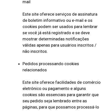
mail
Este site oferece serviços de assinatura
de boletim informativo ou e-mail e os
cookies podem ser usados ​​para lembrar
se você já está registrado e se deve
mostrar determinadas notificações
válidas apenas para usuários inscritos /
não inscritos.
Pedidos processando cookies
relacionados
Este site oferece facilidades de comércio
eletrônico ou pagamento e alguns
cookies são essenciais para garantir que
seu pedido seja lembrado entre as
páginas, para que possamos processá-lo