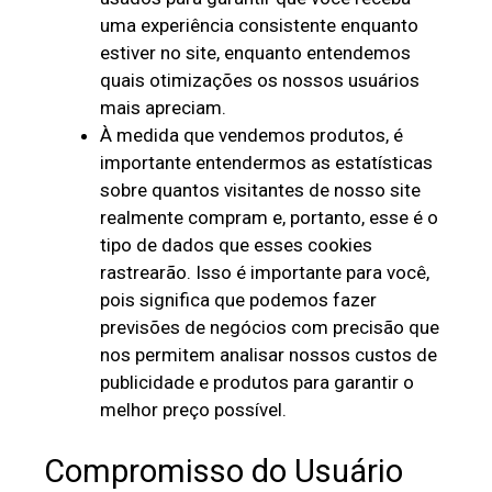
uma experiência consistente enquanto
estiver no site, enquanto entendemos
quais otimizações os nossos usuários
mais apreciam.
À medida que vendemos produtos, é
importante entendermos as estatísticas
sobre quantos visitantes de nosso site
realmente compram e, portanto, esse é o
tipo de dados que esses cookies
rastrearão. Isso é importante para você,
pois significa que podemos fazer
previsões de negócios com precisão que
nos permitem analisar nossos custos de
publicidade e produtos para garantir o
melhor preço possível.
Compromisso do Usuário