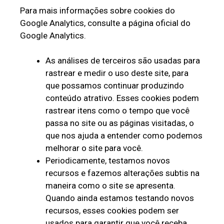
Para mais informações sobre cookies do
Google Analytics, consulte a página oficial do
Google Analytics.
As análises de terceiros são usadas para
rastrear e medir o uso deste site, para
que possamos continuar produzindo
conteúdo atrativo. Esses cookies podem
rastrear itens como o tempo que você
passa no site ou as páginas visitadas, o
que nos ajuda a entender como podemos
melhorar o site para você.
Periodicamente, testamos novos
recursos e fazemos alterações subtis na
maneira como o site se apresenta.
Quando ainda estamos testando novos
recursos, esses cookies podem ser
usados ​​para garantir que você receba