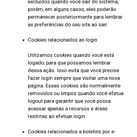
excluídos quando você sair do sistema,
porém, em alguns casos, eles poderão
permanecer posteriormente para lembrar
as preferências do seu site ao sair.
Cookies relacionados ao login
Utilizamos cookies quando você está
logado, para que possamos lembrar
dessa ação. Isso evita que você precise
fazer login sempre que visitar uma nova
página. Esses cookies são normalmente
removidos ou limpos quando você efetua
logout para garantir que você possa
acessar apenas a recursos e áreas
restritas ao efetuar login.
Cookies relacionados a boletins por e-