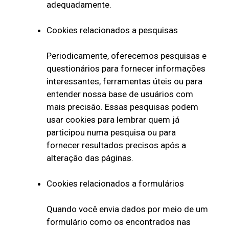
adequadamente.
Cookies relacionados a pesquisas
Periodicamente, oferecemos pesquisas e
questionários para fornecer informações
interessantes, ferramentas úteis ou para
entender nossa base de usuários com
mais precisão. Essas pesquisas podem
usar cookies para lembrar quem já
participou numa pesquisa ou para
fornecer resultados precisos após a
alteração das páginas.
Cookies relacionados a formulários
Quando você envia dados por meio de um
formulário como os encontrados nas