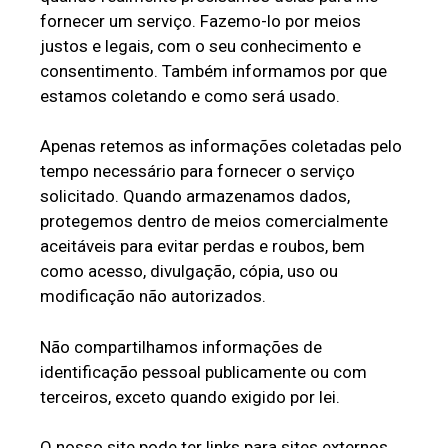
fornecer um serviço. Fazemo-lo por meios
justos e legais, com o seu conhecimento e
consentimento. Também informamos por que
estamos coletando e como será usado.
Apenas retemos as informações coletadas pelo
tempo necessário para fornecer o serviço
solicitado. Quando armazenamos dados,
protegemos dentro de meios comercialmente
aceitáveis ​​para evitar perdas e roubos, bem
como acesso, divulgação, cópia, uso ou
modificação não autorizados.
Não compartilhamos informações de
identificação pessoal publicamente ou com
terceiros, exceto quando exigido por lei.
O nosso site pode ter links para sites externos