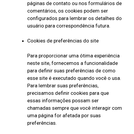
páginas de contato ou nos formulários de
comentários, os cookies podem ser
configurados para lembrar os detalhes do
usuário para correspondência futura.
Cookies de preferências do site
Para proporcionar uma ótima experiência
neste site, fornecemos a funcionalidade
para definir suas preferências de como
esse site é executado quando você o usa.
Para lembrar suas preferências,
precisamos definir cookies para que
essas informações possam ser
chamadas sempre que você interagir com
uma página for afetada por suas
preferências.