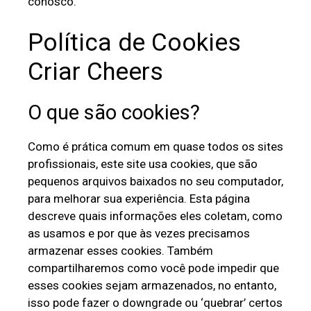
conosco.
Política de Cookies
Criar Cheers
O que são cookies?
Como é prática comum em quase todos os sites
profissionais, este site usa cookies, que são
pequenos arquivos baixados no seu computador,
para melhorar sua experiência. Esta página
descreve quais informações eles coletam, como
as usamos e por que às vezes precisamos
armazenar esses cookies. Também
compartilharemos como você pode impedir que
esses cookies sejam armazenados, no entanto,
isso pode fazer o downgrade ou ‘quebrar’ certos