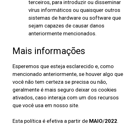
terceiros, para introduzir ou disseminar
vírus informáticos ou quaisquer outros
sistemas de hardware ou software que
sejam capazes de causar danos
anteriormente mencionados.
Mais informações
Esperemos que esteja esclarecido e, como
mencionado anteriormente, se houver algo que
você não tem certeza se precisa ou não,
geralmente é mais seguro deixar os cookies
ativados, caso interaja com um dos recursos
que você usa em nosso site.
Esta política é efetiva a partir de
MAIO
/
2022
.