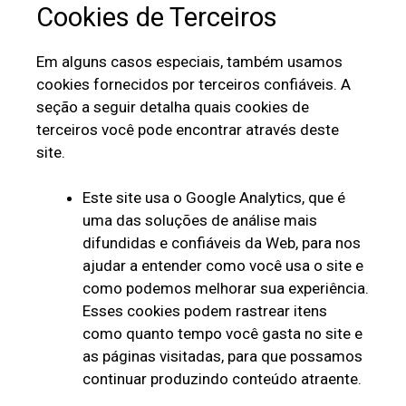
Cookies de Terceiros
Em alguns casos especiais, também usamos
cookies fornecidos por terceiros confiáveis. A
seção a seguir detalha quais cookies de
terceiros você pode encontrar através deste
site.
Este site usa o Google Analytics, que é
uma das soluções de análise mais
difundidas e confiáveis ​​da Web, para nos
ajudar a entender como você usa o site e
como podemos melhorar sua experiência.
Esses cookies podem rastrear itens
como quanto tempo você gasta no site e
as páginas visitadas, para que possamos
continuar produzindo conteúdo atraente.