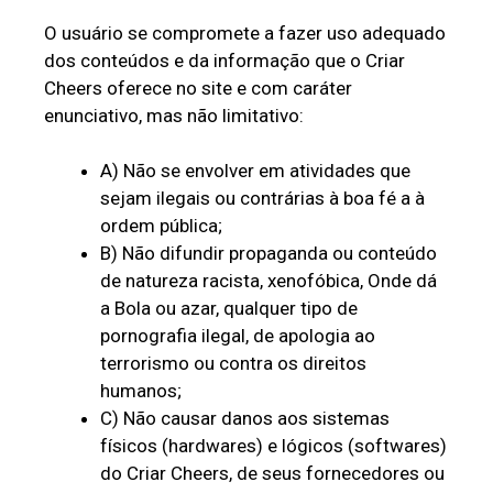
O usuário se compromete a fazer uso adequado
dos conteúdos e da informação que o Criar
Cheers oferece no site e com caráter
enunciativo, mas não limitativo:
A) Não se envolver em atividades que
sejam ilegais ou contrárias à boa fé a à
ordem pública;
B) Não difundir propaganda ou conteúdo
de natureza racista, xenofóbica,
Onde dá
a Bola
ou azar, qualquer tipo de
pornografia ilegal, de apologia ao
terrorismo ou contra os direitos
humanos;
C) Não causar danos aos sistemas
físicos (hardwares) e lógicos (softwares)
do Criar Cheers, de seus fornecedores ou