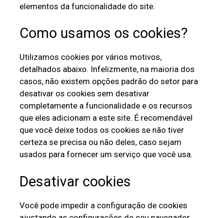
elementos da funcionalidade do site.
Como usamos os cookies?
Utilizamos cookies por vários motivos,
detalhados abaixo. Infelizmente, na maioria dos
casos, não existem opções padrão do setor para
desativar os cookies sem desativar
completamente a funcionalidade e os recursos
que eles adicionam a este site. É recomendável
que você deixe todos os cookies se não tiver
certeza se precisa ou não deles, caso sejam
usados ​​para fornecer um serviço que você usa.
Desativar cookies
Você pode impedir a configuração de cookies
ajustando as configurações do seu navegador