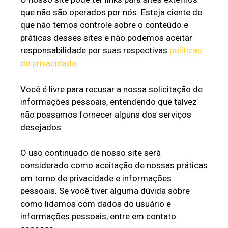
que não são operados por nós. Esteja ciente de
que não temos controle sobre o conteúdo e
práticas desses sites e não podemos aceitar
responsabilidade por suas respectivas
políticas
de privacidade
.
Você é livre para recusar a nossa solicitação de
informações pessoais, entendendo que talvez
não possamos fornecer alguns dos serviços
desejados.
O uso continuado de nosso site será
considerado como aceitação de nossas práticas
em torno de privacidade e informações
pessoais. Se você tiver alguma dúvida sobre
como lidamos com dados do usuário e
informações pessoais, entre em contato