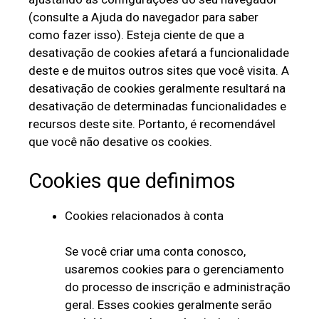
(consulte a Ajuda do navegador para saber
como fazer isso). Esteja ciente de que a
desativação de cookies afetará a funcionalidade
deste e de muitos outros sites que você visita. A
desativação de cookies geralmente resultará na
desativação de determinadas funcionalidades e
recursos deste site. Portanto, é recomendável
que você não desative os cookies.
Cookies que definimos
Cookies relacionados à conta
Se você criar uma conta conosco,
usaremos cookies para o gerenciamento
do processo de inscrição e administração
geral. Esses cookies geralmente serão